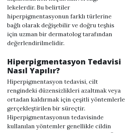
lekelerdir. Bu belirtiler
hiperpigmentasyonun farklı türlerine
bağlı olarak değişebilir ve doğru teşhis
için uzman bir dermatolog tarafından
değerlendirilmelidir.
Hiperpigmentasyon
Tedavisi
Nasıl Yapılır?
Hiperpigmentasyon
tedavisi, cilt
rengindeki düzensizlikleri azaltmak veya
ortadan kaldırmak için çeşitli yöntemlerle
gerçekleştirilen bir süreçtir.
Hiperpigmentasyon
un tedavisinde
kullanılan yöntemler genellikle cildin