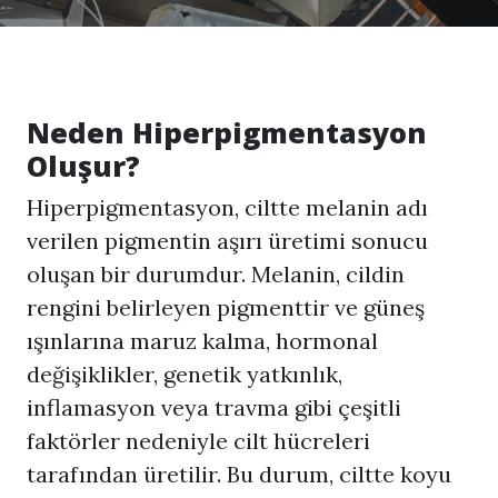
Neden
Hiperpigmentasyon
Oluşur?
Hiperpigmentasyon
, ciltte melanin adı
verilen pigmentin aşırı üretimi sonucu
oluşan bir durumdur. Melanin, cildin
rengini belirleyen pigmenttir ve güneş
ışınlarına maruz kalma, hormonal
değişiklikler, genetik yatkınlık,
inflamasyon veya travma gibi çeşitli
faktörler nedeniyle cilt hücreleri
tarafından üretilir. Bu durum, ciltte koyu