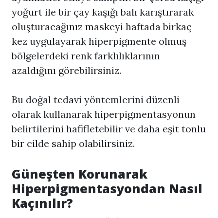
yoğurt ile bir çay kaşığı balı karıştırarak
oluşturacağınız maskeyi haftada birkaç
kez uygulayarak hiperpigmente olmuş
bölgelerdeki renk farklılıklarının
azaldığını görebilirsiniz.
Bu doğal tedavi yöntemlerini düzenli
olarak kullanarak hiperpigmentasyonun
belirtilerini hafifletebilir ve daha eşit tonlu
bir cilde sahip olabilirsiniz.
Güneşten Korunarak
Hiperpigmentasyon
dan Nasıl
Kaçınılır?