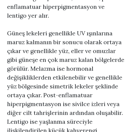
enflamatuar hiperpigmentasyon ve
lentigo yer alır.
Güneş lekeleri genellikle UV ışınlarına
maruz kalmanın bir sonucu olarak ortaya
çıkar ve genellikle yüz, eller ve omuzlar
gibi güneşe en çok maruz kalan bölgelerde
görülür. Melazma ise hormonal
değişikliklerden etkilenebilir ve genellikle
yüz bölgesinde simetrik lekeler şeklinde
ortaya çıkar. Post-enflamatuar
hiperpigmentasyon ise sivilce izleri veya
diğer cilt tahrişlerinin ardından oluşabilir.
Lentigo ise yaşlanma süreciyle
ilişkilendirilen küçük kahverengi