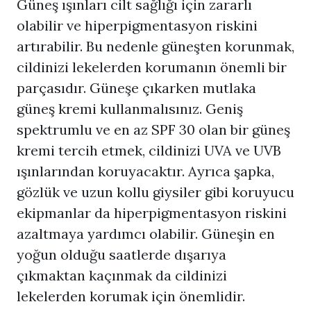
Güneş ışınları cilt sağlığı için zararlı
olabilir ve hiperpigmentasyon riskini
artırabilir. Bu nedenle güneşten korunmak,
cildinizi lekelerden korumanın önemli bir
parçasıdır. Güneşe çıkarken mutlaka
güneş kremi kullanmalısınız. Geniş
spektrumlu ve en az SPF 30 olan bir güneş
kremi tercih etmek, cildinizi UVA ve UVB
ışınlarından koruyacaktır. Ayrıca şapka,
gözlük ve uzun kollu giysiler gibi koruyucu
ekipmanlar da hiperpigmentasyon riskini
azaltmaya yardımcı olabilir. Güneşin en
yoğun olduğu saatlerde dışarıya
çıkmaktan kaçınmak da cildinizi
lekelerden korumak için önemlidir.