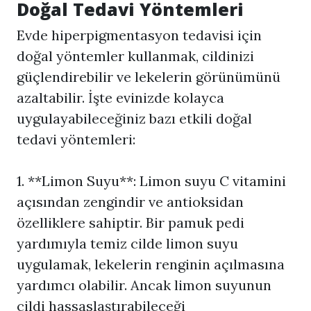
Doğal Tedavi Yöntemleri
Evde hiperpigmentasyon tedavisi için
doğal yöntemler kullanmak, cildinizi
güçlendirebilir ve lekelerin görünümünü
azaltabilir. İşte evinizde kolayca
uygulayabileceğiniz bazı etkili doğal
tedavi yöntemleri:
1. **Limon Suyu**: Limon suyu C vitamini
açısından zengindir ve antioksidan
özelliklere sahiptir. Bir pamuk pedi
yardımıyla temiz cilde limon suyu
uygulamak, lekelerin renginin açılmasına
yardımcı olabilir. Ancak limon suyunun
cildi hassaslaştırabileceği