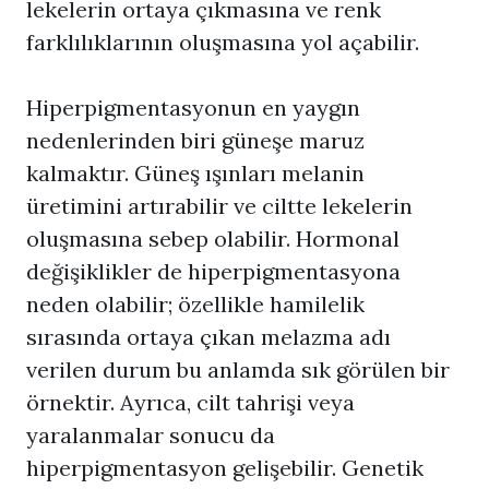
lekelerin ortaya çıkmasına ve renk
farklılıklarının oluşmasına yol açabilir.
Hiperpigmentasyon
un en yaygın
nedenlerinden biri güneşe maruz
kalmaktır. Güneş ışınları melanin
üretimini artırabilir ve ciltte lekelerin
oluşmasına sebep olabilir. Hormonal
değişiklikler de hiperpigmentasyona
neden olabilir; özellikle hamilelik
sırasında ortaya çıkan melazma adı
verilen durum bu anlamda sık görülen bir
örnektir. Ayrıca, cilt tahrişi veya
yaralanmalar sonucu da
hiperpigmentasyon gelişebilir. Genetik