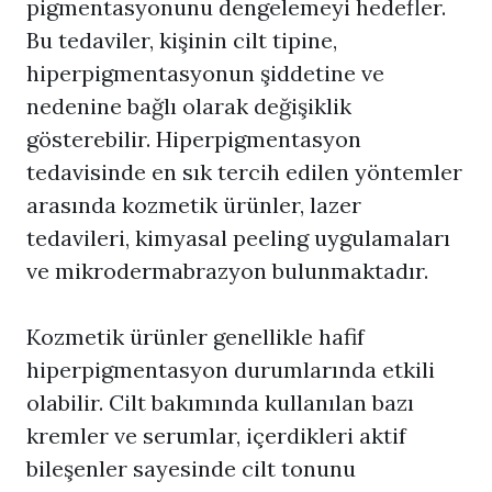
pigmentasyonunu dengelemeyi hedefler.
Bu tedaviler, kişinin cilt tipine,
hiperpigmentasyonun şiddetine ve
nedenine bağlı olarak değişiklik
gösterebilir.
Hiperpigmentasyon
tedavisinde en sık tercih edilen yöntemler
arasında kozmetik ürünler, lazer
tedavileri, kimyasal peeling uygulamaları
ve mikrodermabrazyon bulunmaktadır.
Kozmetik ürünler genellikle hafif
hiperpigmentasyon durumlarında etkili
olabilir. Cilt bakımında kullanılan bazı
kremler ve serumlar, içerdikleri aktif
bileşenler sayesinde cilt tonunu